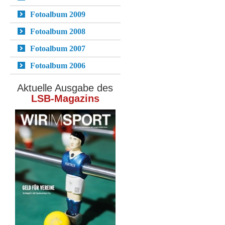
Fotoalbum 2009
Fotoalbum 2008
Fotoalbum 2007
Fotoalbum 2006
Aktuelle Ausgabe des
LSB-Magazins