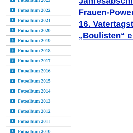
Jahresabschl
Fotoalbum 2023
Frauen-Power
Fotoalbum 2022
Fotoalbum 2021
16. Vatertags
Fotoalbum 2020
„Boulisten“ e
Fotoalbum 2019
Fotoalbum 2018
Fotoalbum 2017
Fotoalbum 2016
Fotoalbum 2015
Fotoalbum 2014
Fotoalbum 2013
Fotoalbum 2012
Fotoalbum 2011
Fotoalbum 2010