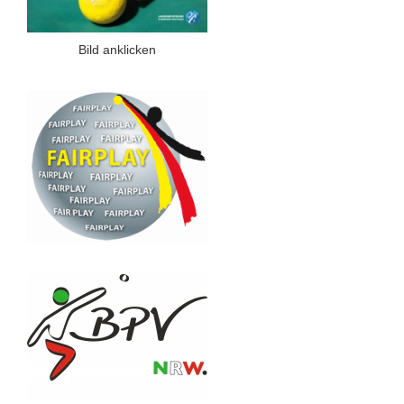
Bild anklicken