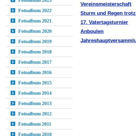
Fotoalbum 2023
Vereinsmeisterschaft
Fotoalbum 2022
Sturm und Regen trot
Fotoalbum 2021
17. Vatertagsturnier
Fotoalbum 2020
Anboulen
Jahreshauptversamml
Fotoalbum 2019
Fotoalbum 2018
Fotoalbum 2017
Fotoalbum 2016
Fotoalbum 2015
Fotoalbum 2014
Fotoalbum 2013
Fotoalbum 2012
Fotoalbum 2011
Fotoalbum 2010