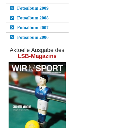
Fotoalbum 2009
Fotoalbum 2008
Fotoalbum 2007
Fotoalbum 2006
Aktuelle Ausgabe des
LSB-Magazins