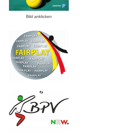
Bild anklicken