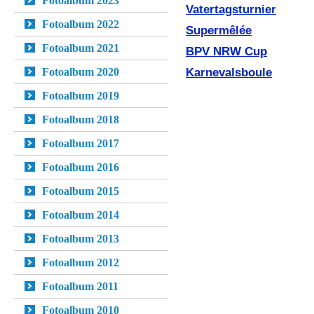
Fotoalbum 2023
Vatertagsturnier
Fotoalbum 2022
Supermêlée
Fotoalbum 2021
BPV NRW Cup
Fotoalbum 2020
Karnevalsboule
Fotoalbum 2019
Fotoalbum 2018
Fotoalbum 2017
Fotoalbum 2016
Fotoalbum 2015
Fotoalbum 2014
Fotoalbum 2013
Fotoalbum 2012
Fotoalbum 2011
Fotoalbum 2010