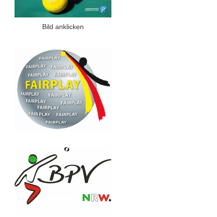
Bild anklicken