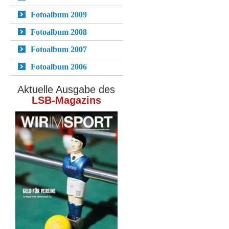
Fotoalbum 2009
Fotoalbum 2008
Fotoalbum 2007
Fotoalbum 2006
Aktuelle Ausgabe des
LSB-Magazins